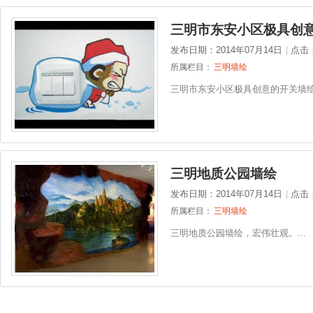
三明市东安小区极具创
发布日期：2014年07月14日
|
点击
所属栏目：
三明墙绘
三明市东安小区极具创意的开关墙绘.
三明地质公园墙绘
发布日期：2014年07月14日
|
点击
所属栏目：
三明墙绘
三明地质公园墙绘，宏伟壮观。...