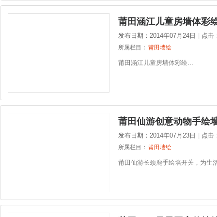
莆田涵江儿童房墙体彩
发布日期：2014年07月24日
|
点击
所属栏目：
莆田墙绘
莆田涵江儿童房墙体彩绘...
莆田仙游创意动物手绘
发布日期：2014年07月23日
|
点击
所属栏目：
莆田墙绘
莆田仙游长颈鹿手绘墙开关，为生活增