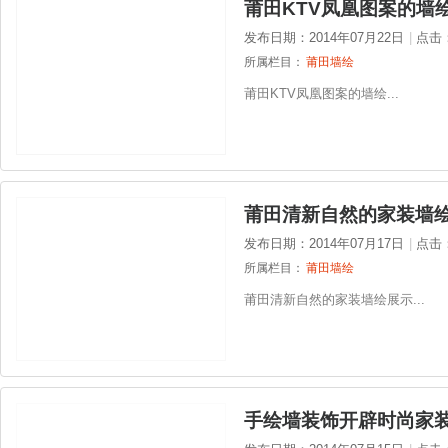
莆田KTV凤凰图案的墙
发布日期：2014年07月22日
|
点击
所属栏目：
莆田墙绘
莆田KTV凤凰图案的墙绘...
莆田清新自然的家装墙
发布日期：2014年07月17日
|
点击
所属栏目：
莆田墙绘
莆田清新自然的家装墙绘展示...
手绘墙装饰开辟时尚家