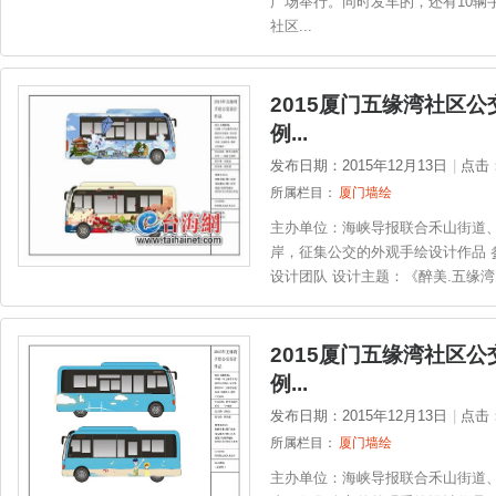
广场举行。同时发车的，还有10辆
社区...
2015厦门五缘湾社区
例...
发布日期：2015年12月13日
|
点击
所属栏目：
厦门墙绘
主办单位：海峡导报联合禾山街道
岸，征集公交的外观手绘设计作品 参
设计团队 设计主题：《醉美.五缘湾
2015厦门五缘湾社区
例...
发布日期：2015年12月13日
|
点击
所属栏目：
厦门墙绘
主办单位：海峡导报联合禾山街道