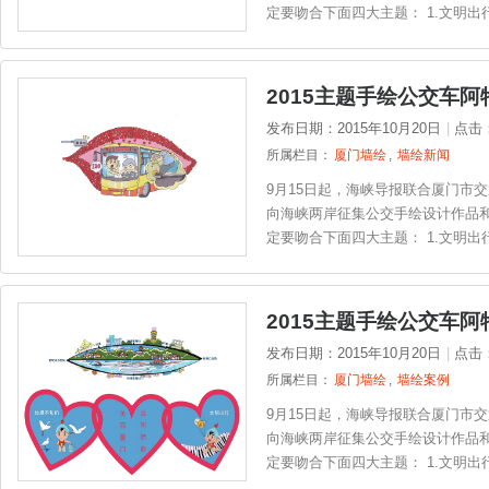
定要吻合下面四大主题： 1.文明出
2015主题手绘公交车
发布日期：2015年10月20日
|
点击
所属栏目：
厦门墙绘
,
墙绘新闻
9月15日起，海峡导报联合厦门市
向海峡两岸征集公交手绘设计作品和
定要吻合下面四大主题： 1.文明出
2015主题手绘公交车
发布日期：2015年10月20日
|
点击
所属栏目：
厦门墙绘
,
墙绘案例
9月15日起，海峡导报联合厦门市
向海峡两岸征集公交手绘设计作品和
定要吻合下面四大主题： 1.文明出行