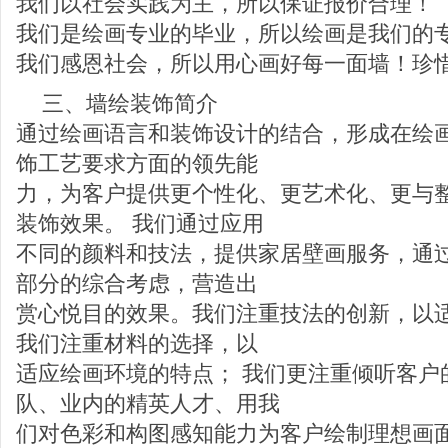
我们以社会实践为主，所以保证报价合理！
我们是绘画专业的毕业，所以绘画是我们的
我们感恩社会，所以用心画好每一面墙！珍
三、墙绘装饰简介
通过绘画语言和装饰设计的结合，形成在绘
饰工艺要求方面的领先能
力，为客户提供更个性化、更艺术化、更与
装饰效果。 我们通过应用
不同的颜料和技法，提供家居壁画服务，通
部分的综合考虑，营造出
赏心悦目的效果。我们注重技法的创新，以
我们注重材料的选择，以
适应绘画环境的特点； 我们更注重倾听客户
队、业内的精英人才、用我
们对色彩和构图感知能力为客户绘制理想画面