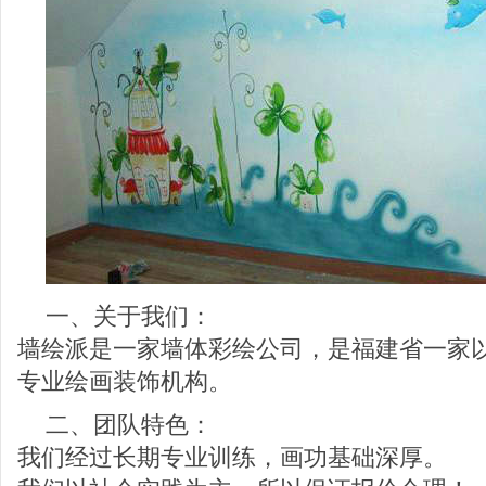
一、关于我们：
墙绘派是一家墙体彩绘公司，是福建省一家
专业绘画装饰机构。
二、团队特色：
我们经过长期专业训练，画功基础深厚。