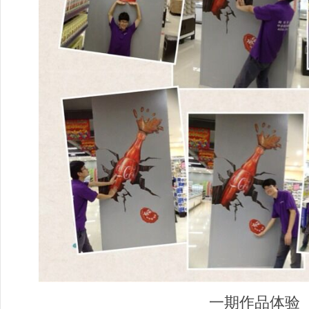
一期作品体验