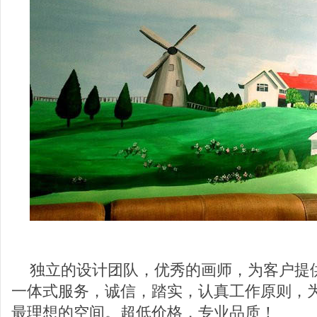
独立的设计团队，优秀的画师，为客户提
一体式服务，诚信，踏实，认真工作原则，
最理想的空间。超低价格，专业品质！