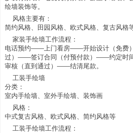
绘墙装饰等。
风格主要有：
简约风格、田园风格、欧式风格、复古风格
家装手绘墙工作流程：
电话预约——上门看房——开始设计（免费
过）——签订合同（付预付款）——约定时
审核（直到通过）——结清尾款。
工装手绘墙
分类：
室内手绘墙、室外手绘墙、装饰画
风格：
中式复古风格、欧式风格、简约风格等
工装手绘墙工作流程：