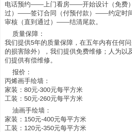
电话预约——上门看房——开始设计（免费
过）——签订合同（付预付款）——约定时
审核（直到通过）——结清尾款。
质量保障：
我们提供5年的质量保障，在五年内有任何
的损害除外），我们提供免费维修；人为以
们提供有偿维修。
报价：
丙烯画手绘墙：
家装：80元-300元每平方米
工装：50元-260元每平方米
油画手绘墙：
家装：150元-400元每平方米
工装：120元-350元每平方米