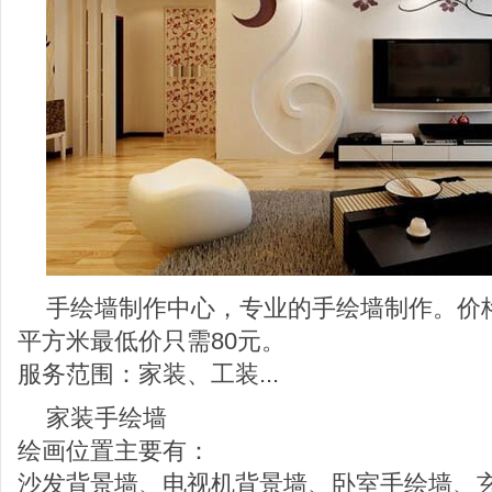
手绘墙制作中心，专业的手绘墙制作。价
平方米最低价只需80元。
服务范围：家装、工装...
家装手绘墙
绘画位置主要有：
沙发背景墙、电视机背景墙、卧室手绘墙、